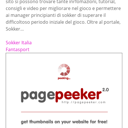
sito si possono trovare tante inrfomazioni, tutorial,
consigli e video per migliorare nel gioco e permettere
ai manager principianti di sokker di superare il
difficoltoso periodo iniziale del gioco. Oltre al portale,
Sokker…
Sokker Italia
Fantasport