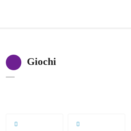
Giochi