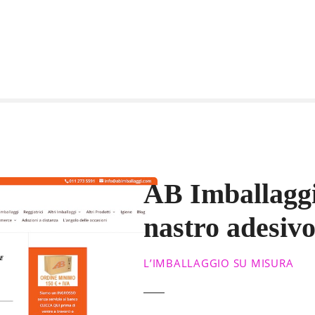
AB Imballaggi:
nastro adesivo
L’IMBALLAGGIO SU MISURA