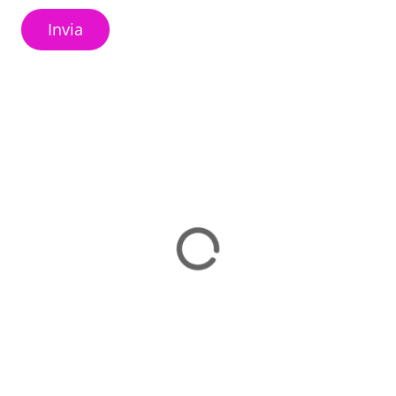
Invia