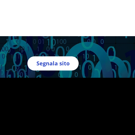
Segnala sito