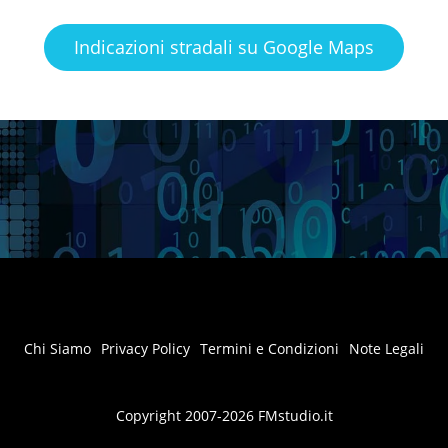
Indicazioni stradali su Google Maps
Chi Siamo
Privacy Policy
Termini e Condizioni
Note Legali
Copyright 2007-2026 FMstudio.it