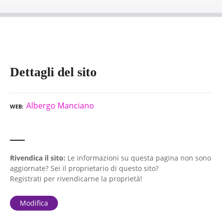
Dettagli del sito
Albergo Manciano
WEB
Rivendica il sito:
Le informazioni su questa pagina non sono
aggiornate? Sei il proprietario di questo sito?
Registrati per rivendicarne la proprietà!
Modifica