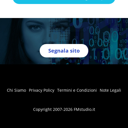
Segnala sito
Chi Siamo
Privacy Policy
Termini e Condizioni
Note Legali
Copyright 2007-2026 FMstudio.it