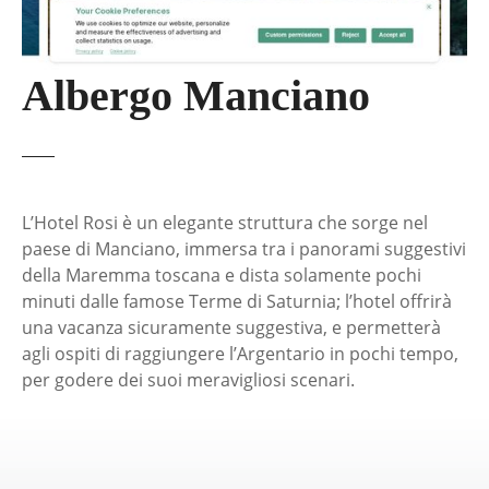
Albergo Manciano
L’Hotel Rosi è un elegante struttura che sorge nel
paese di Manciano, immersa tra i panorami suggestivi
della Maremma toscana e dista solamente pochi
minuti dalle famose Terme di Saturnia; l’hotel offrirà
una vacanza sicuramente suggestiva, e permetterà
agli ospiti di raggiungere l’Argentario in pochi tempo,
per godere dei suoi meravigliosi scenari.