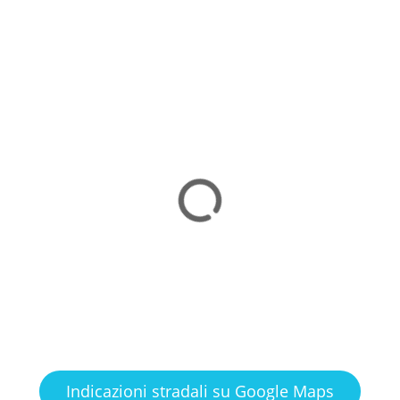
Indicazioni stradali su Google Maps