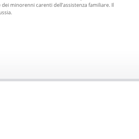
dei minorenni carenti dell’assistenza familiare. Il
ussia.