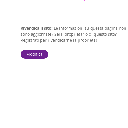
Rivendica il sito:
Le informazioni su questa pagina non
sono aggiornate? Sei il proprietario di questo sito?
Registrati per rivendicarne la proprietà!
Modifica