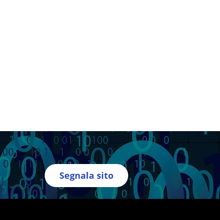
Segnala sito