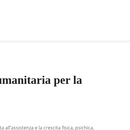
umanitaria per la
all’assistenza e la crescita fisica, psichica,