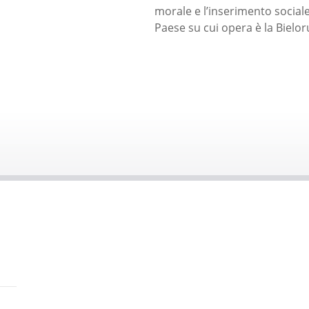
morale e l’inserimento sociale 
Paese su cui opera è la Bielor