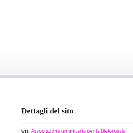
Dettagli del sito
Associazione umanitaria per la Bielorussia
WEB