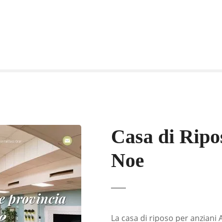
Casa di Ripo
Noe
La casa di riposo per anziani