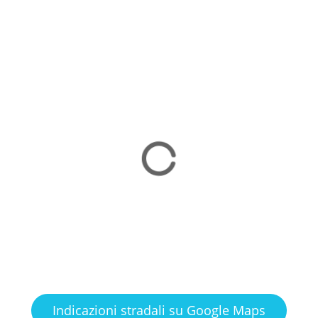
Indicazioni stradali su Google Maps