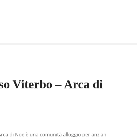
so Viterbo – Arca di
 Arca di Noe è una comunità alloggio per anziani