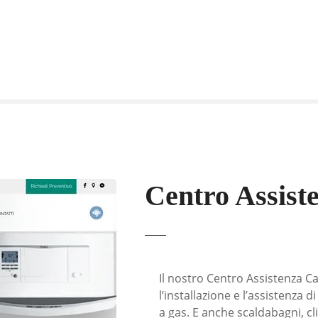
Centro Assist
Il nostro Centro Assistenza Ca
l’installazione e l’assistenza 
a gas. E anche scaldabagni, cl