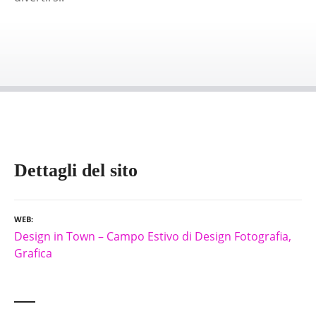
Dettagli del sito
WEB
Design in Town – Campo Estivo di Design Fotografia,
Grafica