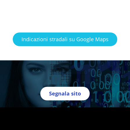
Indicazioni stradali su Google Maps
Segnala sito