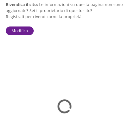
Rivendica il sito:
Le informazioni su questa pagina non sono
aggiornate? Sei il proprietario di questo sito?
Registrati per rivendicarne la proprietà!
Modifica