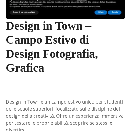
Design in Town –
Campo Estivo di
Design Fotografia,
Grafica
Design in Town è un campo estivo unico per studenti
delle scuole superiori, focalizzato sulle discipline del
design della creatività. Offre un’esperienza immersiva
per testare le proprie abilità, scoprire se stessi e
divertirsi.