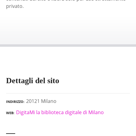
privato.
Dettagli del sito
20121 Milano
INDIRIZZO
DigitaMi la biblioteca digitale di Milano
WEB