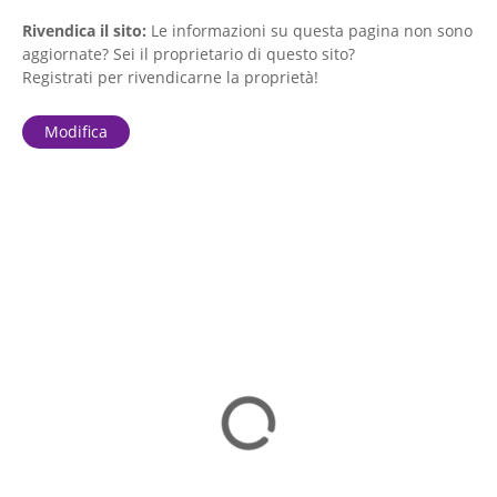
Rivendica il sito:
Le informazioni su questa pagina non sono
aggiornate? Sei il proprietario di questo sito?
Registrati per rivendicarne la proprietà!
Modifica