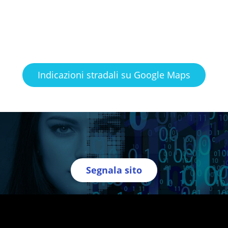
Indicazioni stradali su Google Maps
Segnala sito