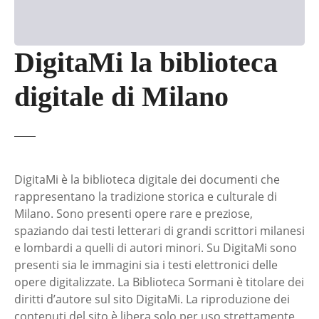
DigitaMi la biblioteca
digitale di Milano
DigitaMi è la biblioteca digitale dei documenti che
rappresentano la tradizione storica e culturale di
Milano. Sono presenti opere rare e preziose,
spaziando dai testi letterari di grandi scrittori milanesi
e lombardi a quelli di autori minori. Su DigitaMi sono
presenti sia le immagini sia i testi elettronici delle
opere digitalizzate. La Biblioteca Sormani è titolare dei
diritti d’autore sul sito DigitaMi. La riproduzione dei
contenuti del sito è libera solo per uso strettamente