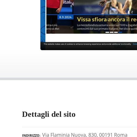
Dettagli del sito
Via Flaminia Nuova, 830, 00191 Roma
INDIRIZZO