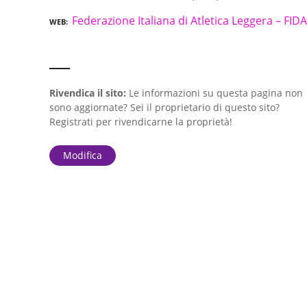
Federazione Italiana di Atletica Leggera – FID
WEB
Rivendica il sito:
Le informazioni su questa pagina non
sono aggiornate? Sei il proprietario di questo sito?
Registrati per rivendicarne la proprietà!
Modifica