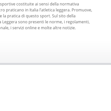
 sportive costituite ai sensi della normativa
ro praticano in Italia l’atletica leggera. Promuove,
e la pratica di questo sport. Sul sito della
ca Leggera sono presenti le norme, i regolamenti,
nale, i servizi online e molte altre notizie.