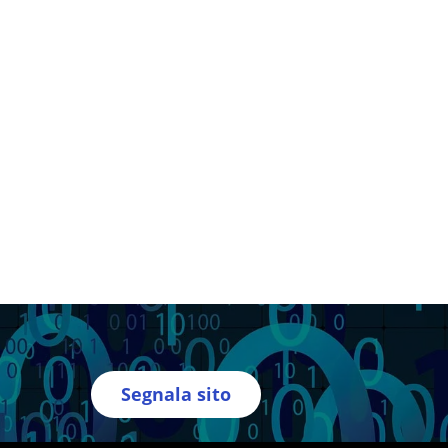
Segnala sito