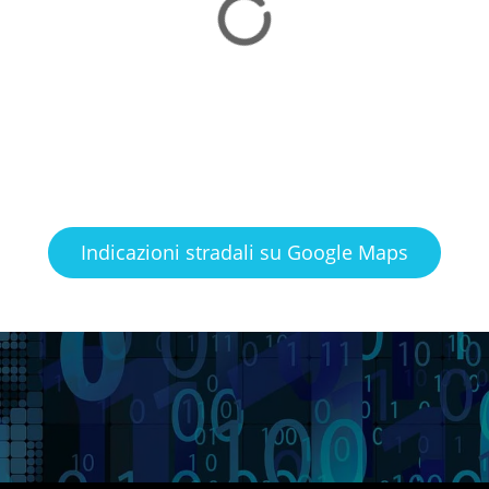
Indicazioni stradali su Google Maps