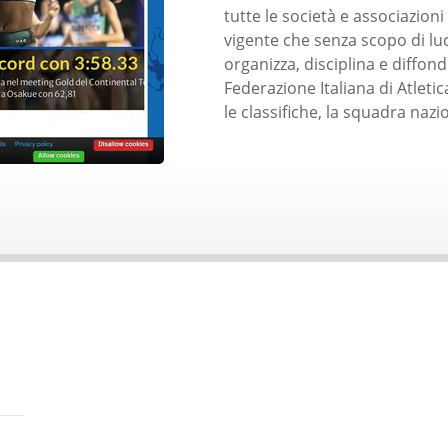
tutte le società e associazioni
vigente che senza scopo di luc
organizza, disciplina e diffond
Federazione Italiana di Atleti
le classifiche, la squadra nazio