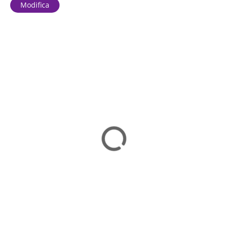
Modifica