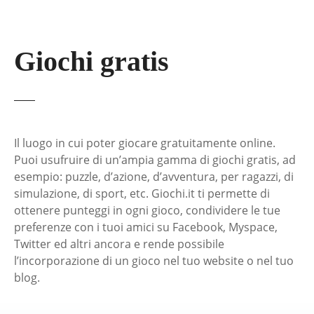
Giochi gratis
Il luogo in cui poter giocare gratuitamente online.
Puoi usufruire di un’ampia gamma di giochi gratis, ad
esempio: puzzle, d’azione, d’avventura, per ragazzi, di
simulazione, di sport, etc. Giochi.it ti permette di
ottenere punteggi in ogni gioco, condividere le tue
preferenze con i tuoi amici su Facebook, Myspace,
Twitter ed altri ancora e rende possibile
l’incorporazione di un gioco nel tuo website o nel tuo
blog.