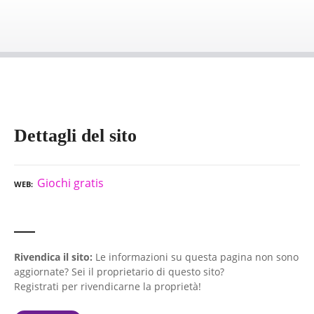
Dettagli del sito
Giochi gratis
WEB
Rivendica il sito:
Le informazioni su questa pagina non sono
aggiornate? Sei il proprietario di questo sito?
Registrati per rivendicarne la proprietà!