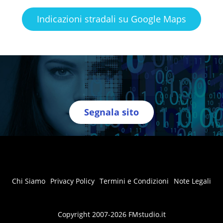
Indicazioni stradali su Google Maps
Segnala sito
Chi Siamo
Privacy Policy
Termini e Condizioni
Note Legali
Copyright 2007-2026 FMstudio.it