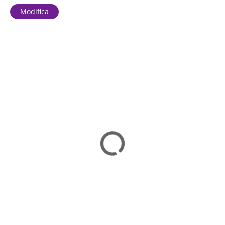
Modifica