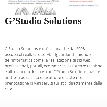
G’Studio Solutions
G’Studio Solutions è un’azienda che dal 2003 si
occupa di realizzare servizi riguardanti il mondo
dell’informatica come la realizzazione di siti web
professionali, portali, ecommerce, assistenze tecniche
e altro ancora. Inoltre, con G’Studio Solutions, avrete
anche la possibilità di usufruire di sistemi di
prenotazione di vari servizi turistici direttamente dalla
rete.