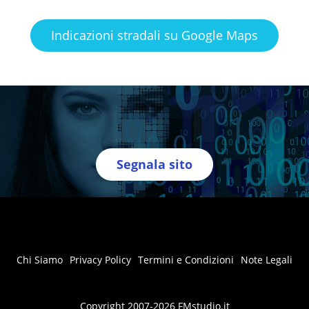
Indicazioni stradali su Google Maps
Segnala sito
Chi Siamo
Privacy Policy
Termini e Condizioni
Note Legali
Copyright 2007-2026 FMstudio.it