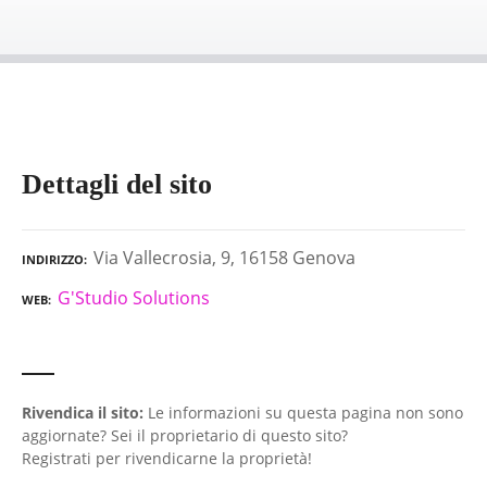
Dettagli del sito
Via Vallecrosia, 9, 16158 Genova
INDIRIZZO
G'Studio Solutions
WEB
Rivendica il sito:
Le informazioni su questa pagina non sono
aggiornate? Sei il proprietario di questo sito?
Registrati per rivendicarne la proprietà!