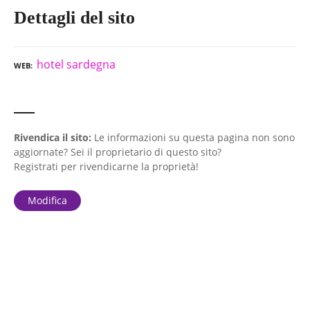
Dettagli del sito
hotel sardegna
WEB
Rivendica il sito:
Le informazioni su questa pagina non sono
aggiornate? Sei il proprietario di questo sito?
Registrati per rivendicarne la proprietà!
Modifica