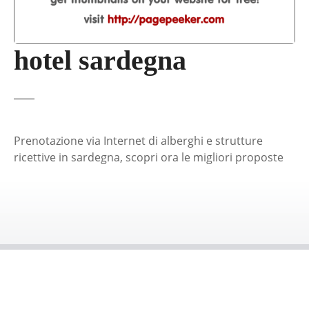
hotel sardegna
Prenotazione via Internet di alberghi e strutture
ricettive in sardegna, scopri ora le migliori proposte