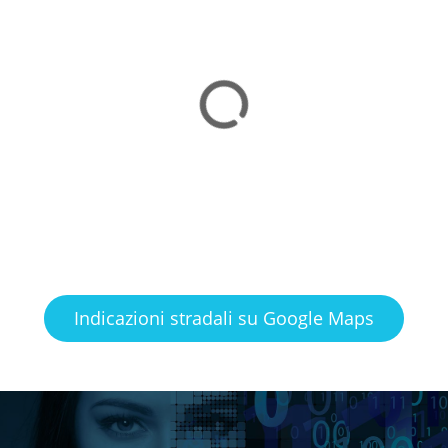
Indicazioni stradali su Google Maps