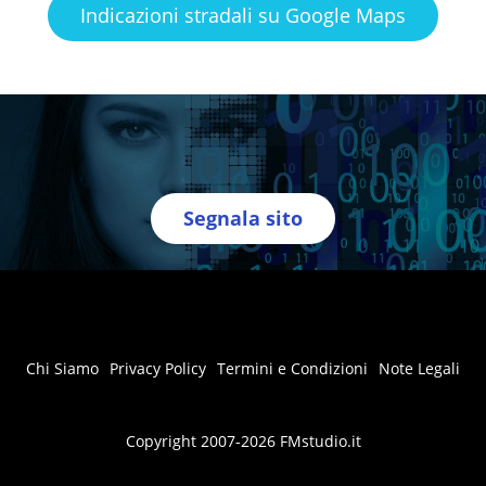
Indicazioni stradali su Google Maps
Segnala sito
Chi Siamo
Privacy Policy
Termini e Condizioni
Note Legali
Copyright 2007-2026 FMstudio.it