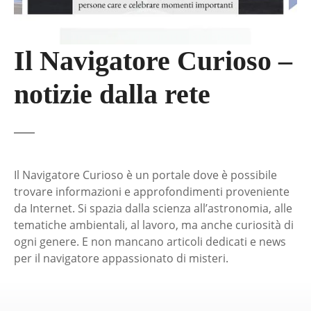
Il Navigatore Curioso –
notizie dalla rete
Il Navigatore Curioso è un portale dove è possibile
trovare informazioni e approfondimenti proveniente
da Internet. Si spazia dalla scienza all’astronomia, alle
tematiche ambientali, al lavoro, ma anche curiosità di
ogni genere. E non mancano articoli dedicati e news
per il navigatore appassionato di misteri.