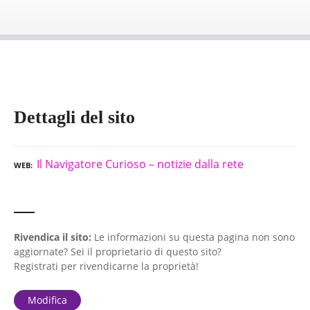
Dettagli del sito
Il Navigatore Curioso – notizie dalla rete
WEB
Rivendica il sito:
Le informazioni su questa pagina non sono
aggiornate? Sei il proprietario di questo sito?
Registrati per rivendicarne la proprietà!
Modifica