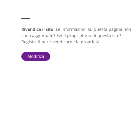
Rivendica il sito:
Le informazioni su questa pagina non
sono aggiornate? Sei il proprietario di questo sito?
Registrati per rivendicarne la proprietà!
Modifica