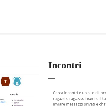
Incontri
Cerca Incontri è un sito di Inc
ragazzi e ragazze, inserire il t
inviare messaggi privati e cha