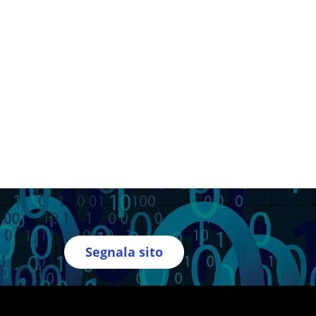
Segnala sito