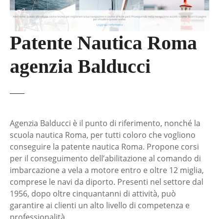
Patente Nautica Roma
agenzia Balducci
Agenzia Balducci è il punto di riferimento, nonché la
scuola nautica Roma, per tutti coloro che vogliono
conseguire la patente nautica Roma. Propone corsi
per il conseguimento dell’abilitazione al comando di
imbarcazione a vela a motore entro e oltre 12 miglia,
comprese le navi da diporto. Presenti nel settore dal
1956, dopo oltre cinquantanni di attività, può
garantire ai clienti un alto livello di competenza e
professionalità.