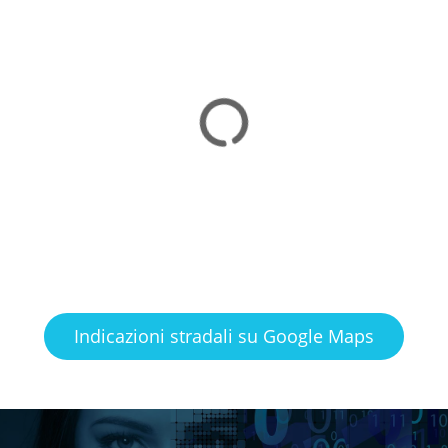
Indicazioni stradali su Google Maps