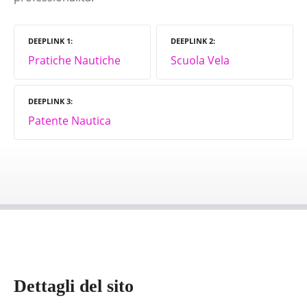
DEEPLINK 1
DEEPLINK 2
Pratiche Nautiche
Scuola Vela
DEEPLINK 3
Patente Nautica
Dettagli del sito