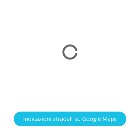
Indicazioni stradali su Google Maps