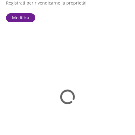
Registrati per rivendicarne la proprietà!
Modifica