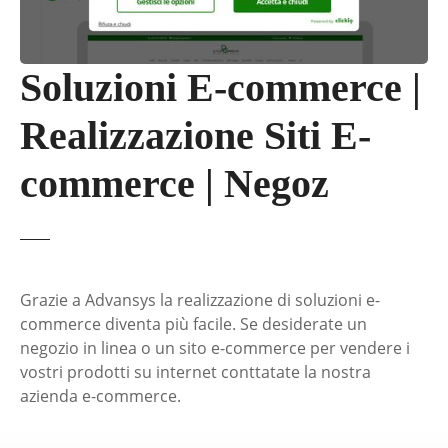
Soluzioni E-commerce |
Realizzazione Siti E-
commerce | Negoz
Grazie a Advansys la realizzazione di soluzioni e-
commerce diventa più facile. Se desiderate un
negozio in linea o un sito e-commerce per vendere i
vostri prodotti su internet conttatate la nostra
azienda e-commerce.