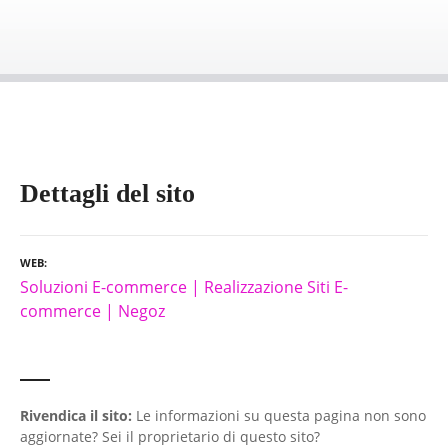
Dettagli del sito
WEB
Soluzioni E-commerce | Realizzazione Siti E-
commerce | Negoz
Rivendica il sito:
Le informazioni su questa pagina non sono
aggiornate? Sei il proprietario di questo sito?