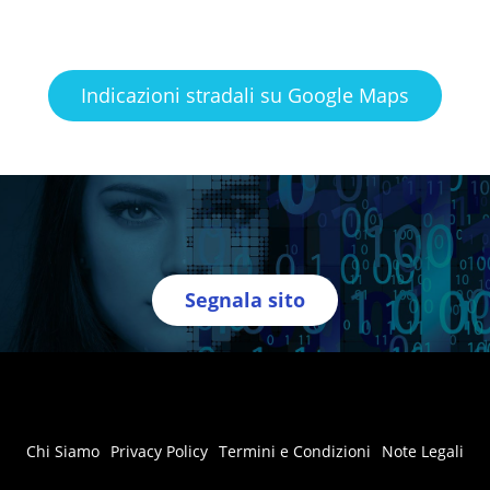
Indicazioni stradali su Google Maps
Segnala sito
Chi Siamo
Privacy Policy
Termini e Condizioni
Note Legali