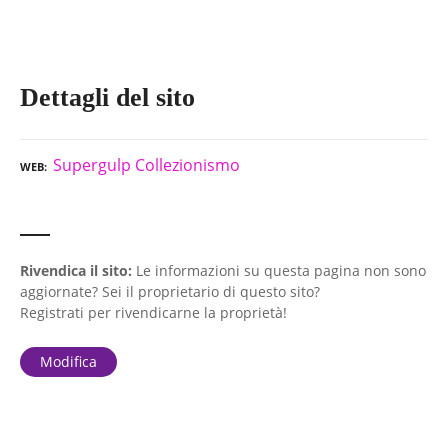
Dettagli del sito
Supergulp Collezionismo
WEB
Rivendica il sito:
Le informazioni su questa pagina non sono
aggiornate? Sei il proprietario di questo sito?
Registrati per rivendicarne la proprietà!
Modifica