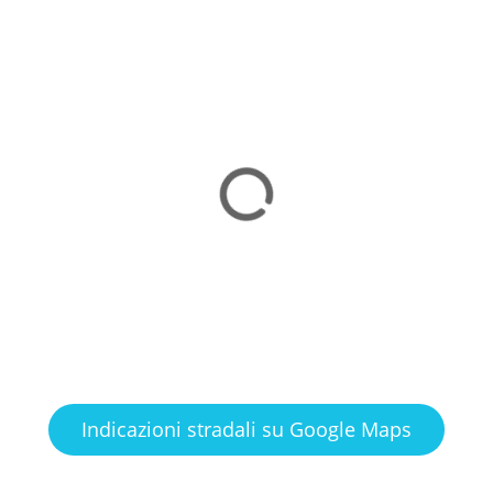
Indicazioni stradali su Google Maps