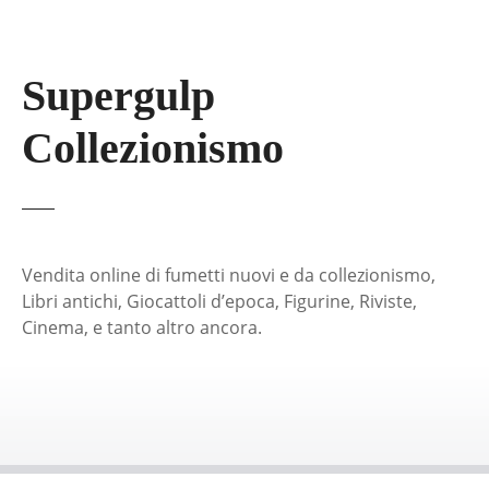
Supergulp
Collezionismo
Vendita online di fumetti nuovi e da collezionismo,
Libri antichi, Giocattoli d’epoca, Figurine, Riviste,
Cinema, e tanto altro ancora.