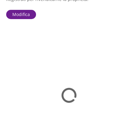
Modifica