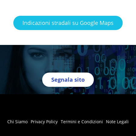
Indicazioni stradali su Google Maps
Segnala sito
Chi Siamo
Privacy Policy
Termini e Condizioni
Note Legali