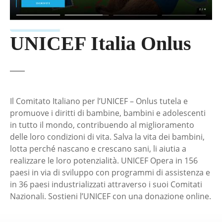
UNICEF Italia Onlus
Il Comitato Italiano per l’UNICEF – Onlus tutela e
promuove i diritti di bambine, bambini e adolescenti
in tutto il mondo, contribuendo al miglioramento
delle loro condizioni di vita. Salva la vita dei bambini,
lotta perché nascano e crescano sani, li aiutia a
realizzare le loro potenzialità. UNICEF Opera in 156
paesi in via di sviluppo con programmi di assistenza e
in 36 paesi industrializzati attraverso i suoi Comitati
Nazionali. Sostieni l’UNICEF con una donazione online.