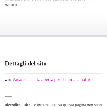
natura.
Dettagli del sito
Vacanze all'aria aperta per chi ama la natura
WEB
Rivendica il sito:
Le informazioni su questa pagina non sono