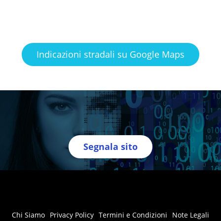
Indicazioni stradali su Google Maps
Segnala sito
Chi Siamo
Privacy Policy
Termini e Condizioni
Note Legali