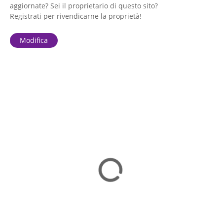
aggiornate? Sei il proprietario di questo sito?
Registrati per rivendicarne la proprietà!
Modifica