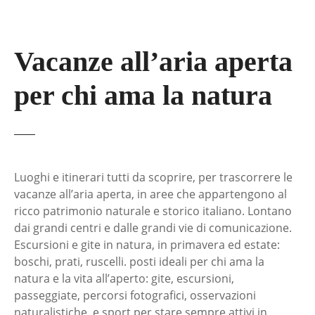
Vacanze all’aria aperta
per chi ama la natura
Luoghi e itinerari tutti da scoprire, per trascorrere le
vacanze all’aria aperta, in aree che appartengono al
ricco patrimonio naturale e storico italiano. Lontano
dai grandi centri e dalle grandi vie di comunicazione.
Escursioni e gite in natura, in primavera ed estate:
boschi, prati, ruscelli. posti ideali per chi ama la
natura e la vita all’aperto: gite, escursioni,
passeggiate, percorsi fotografici, osservazioni
naturalistiche, e sport per stare sempre attivi in