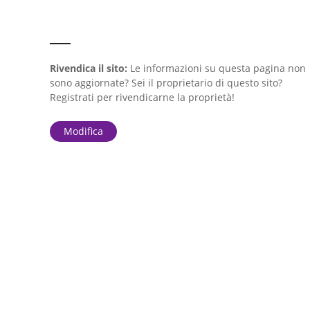
Rivendica il sito:
Le informazioni su questa pagina non
sono aggiornate? Sei il proprietario di questo sito?
Registrati per rivendicarne la proprietà!
Modifica