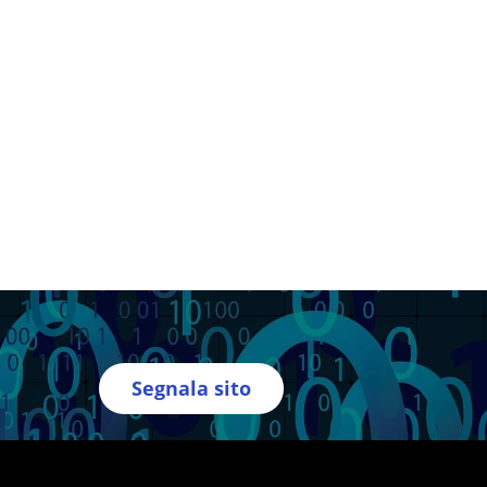
Segnala sito