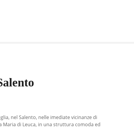
Salento
lia, nel Salento, nelle imediate vicinanze di
ta Maria di Leuca, in una struttura comoda ed