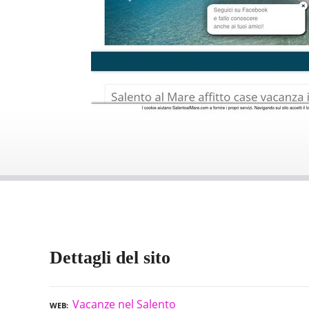
Dettagli del sito
Vacanze nel Salento
WEB