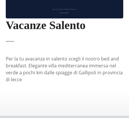
Vacanze Salento
Per la tu avacanza in salento scegli il nostro bed and
breakfast. Elegante villa mediterranea immersa nel
verde a pochi km dalle spiagge di Gallipoli in provincia
di lecce