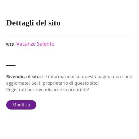
Dettagli del sito
Vacanze Salento
WEB
Rivendica il sito:
Le informazioni su questa pagina non sono
aggiornate? Sei il proprietario di questo sito?
Registrati per rivendicarne la proprietà!
Modifica