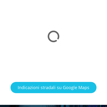
Indicazioni stradali su Google Maps