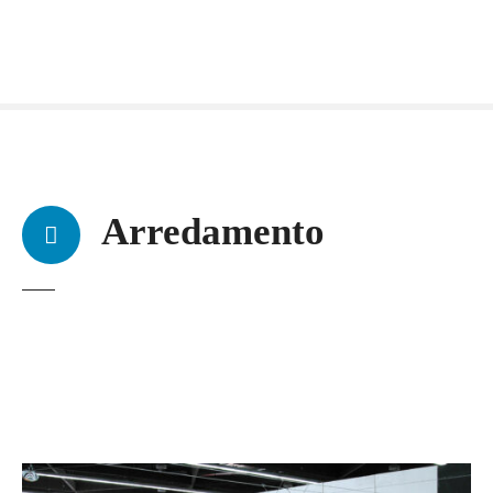
Arredamento