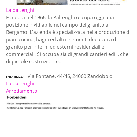
La paltenghi
Fondata nel 1966, la Paltenghi occupa oggi una
posizione invidiabile nel campo del granito a
Bergamo. L'azienda è specializzata nella produzione di
piani cucina, bagni ed altri elementi decorativi di
granito per interni ed esterni residenziali e
commerciali. Si occupa sia di grandi cantieri edili, che
di piccole costruzioni e…
Via Fontane, 44/46, 24060 Zandobbio
INDIRIZZO
La paltenghi
Arredamento