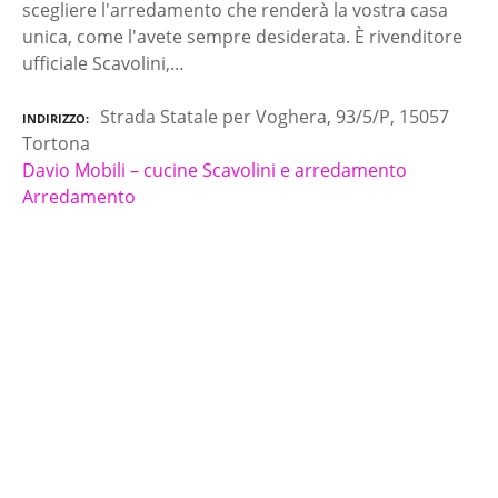
scegliere l'arredamento che renderà la vostra casa
unica, come l'avete sempre desiderata. È rivenditore
ufficiale Scavolini,…
Strada Statale per Voghera, 93/5/P, 15057
INDIRIZZO
Tortona
Davio Mobili – cucine Scavolini e arredamento
Arredamento