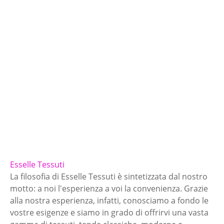
Esselle Tessuti
La filosofia di Esselle Tessuti è sintetizzata dal nostro
motto: a noi l'esperienza a voi la convenienza. Grazie
alla nostra esperienza, infatti, conosciamo a fondo le
vostre esigenze e siamo in grado di offrirvi una vasta