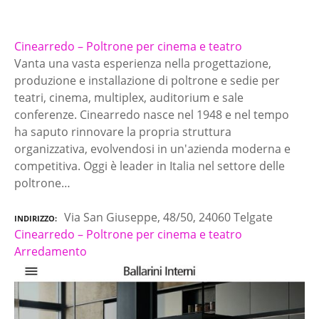
Cinearredo – Poltrone per cinema e teatro
Vanta una vasta esperienza nella progettazione,
produzione e installazione di poltrone e sedie per
teatri, cinema, multiplex, auditorium e sale
conferenze. Cinearredo nasce nel 1948 e nel tempo
ha saputo rinnovare la propria struttura
organizzativa, evolvendosi in un'azienda moderna e
competitiva. Oggi è leader in Italia nel settore delle
poltrone…
Via San Giuseppe, 48/50, 24060 Telgate
INDIRIZZO
Cinearredo – Poltrone per cinema e teatro
Arredamento