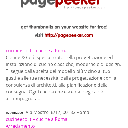
cucineeco.it – cucine a Roma
Cucine & Co è specializzata nella progettazione ed
installazione di cucine classiche, moderne e di design.
Ti segue dalla scelta del modello più vicino ai tuoi
gusti e alle tue necessità, dalla progettazione con la
consulenza di architetti, alla pianificazione della
consegna. Ogni cucina che esce dal negozio è
accompagnata…
Via Mestre, 6/17, 00182 Roma
INDIRIZZO
cucineeco.it – cucine a Roma
Arredamento