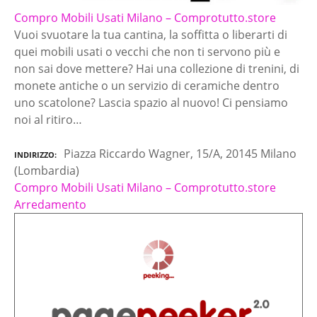
Compro Mobili Usati Milano – Comprotutto.store
Vuoi svuotare la tua cantina, la soffitta o liberarti di
quei mobili usati o vecchi che non ti servono più e
non sai dove mettere? Hai una collezione di trenini, di
monete antiche o un servizio di ceramiche dentro
uno scatolone? Lascia spazio al nuovo! Ci pensiamo
noi al ritiro…
Piazza Riccardo Wagner, 15/A, 20145 Milano
INDIRIZZO
(Lombardia)
Compro Mobili Usati Milano – Comprotutto.store
Arredamento