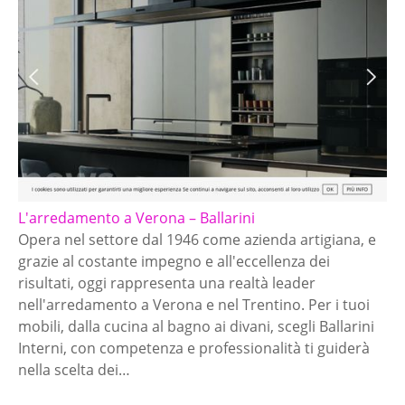
L'arredamento a Verona – Ballarini
Opera nel settore dal 1946 come azienda artigiana, e
grazie al costante impegno e all'eccellenza dei
risultati, oggi rappresenta una realtà leader
nell'arredamento a Verona e nel Trentino. Per i tuoi
mobili, dalla cucina al bagno ai divani, scegli Ballarini
Interni, con competenza e professionalità ti guiderà
nella scelta dei…