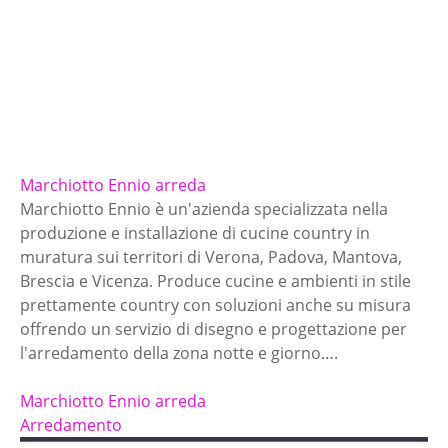
Marchiotto Ennio arreda
Marchiotto Ennio è un'azienda specializzata nella
produzione e installazione di cucine country in
muratura sui territori di Verona, Padova, Mantova,
Brescia e Vicenza. Produce cucine e ambienti in stile
prettamente country con soluzioni anche su misura
offrendo un servizio di disegno e progettazione per
l'arredamento della zona notte e giorno….
Marchiotto Ennio arreda
Arredamento