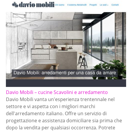
Davio Mobili – cucine Scavolini e arredamento
Davio Mobili vanta un'esperienza trentennale nel
settore e vi aspetta con i migliori marchi
dell'arredamento italiano. Offre un servizio di
progettazione e assistenza domiciliare sia prima che
dopo la vendita per qualsiasi occorrenza. Potrete