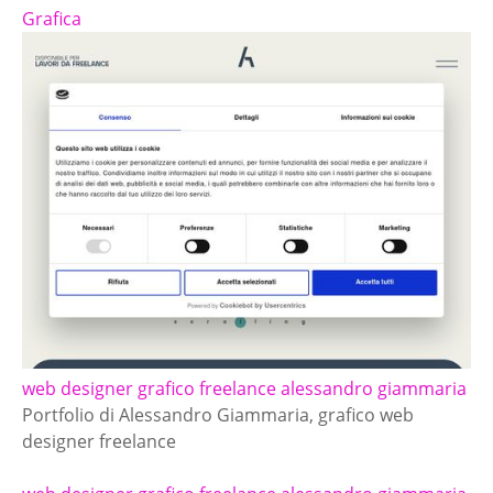
Grafica
web designer grafico freelance alessandro giammaria
Portfolio di Alessandro Giammaria, grafico web
designer freelance