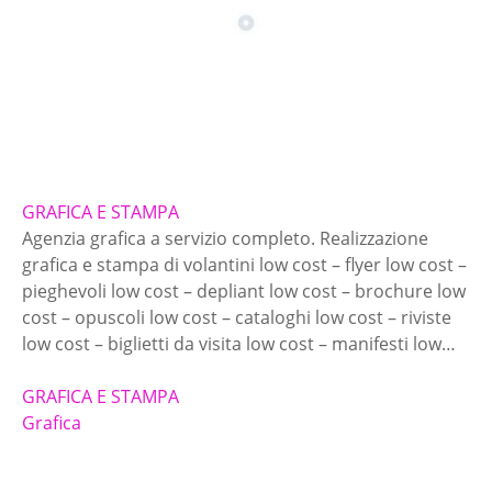
GRAFICA E STAMPA
Agenzia grafica a servizio completo. Realizzazione
grafica e stampa di volantini low cost – flyer low cost –
pieghevoli low cost – depliant low cost – brochure low
cost – opuscoli low cost – cataloghi low cost – riviste
low cost – biglietti da visita low cost – manifesti low…
GRAFICA E STAMPA
Grafica