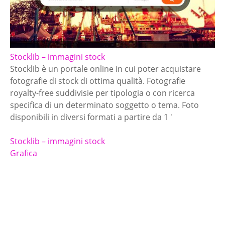
Stocklib – immagini stock
Stocklib è un portale online in cui poter acquistare
fotografie di stock di ottima qualità. Fotografie
royalty-free suddivisie per tipologia o con ricerca
specifica di un determinato soggetto o tema. Foto
disponibili in diversi formati a partire da 1 '
Stocklib – immagini stock
Grafica