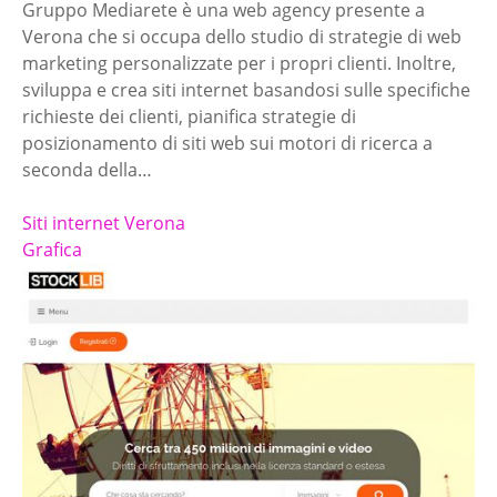
Gruppo Mediarete è una web agency presente a
Verona che si occupa dello studio di strategie di web
marketing personalizzate per i propri clienti. Inoltre,
sviluppa e crea siti internet basandosi sulle specifiche
richieste dei clienti, pianifica strategie di
posizionamento di siti web sui motori di ricerca a
seconda della…
Siti internet Verona
Grafica