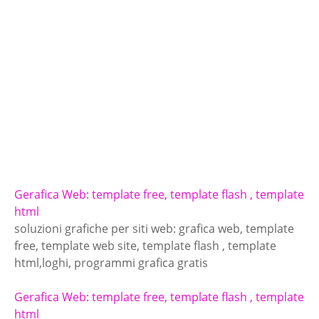
Gerafica Web: template free, template flash , template
html
soluzioni grafiche per siti web: grafica web, template
free, template web site, template flash , template
html,loghi, programmi grafica gratis
Gerafica Web: template free, template flash , template
html