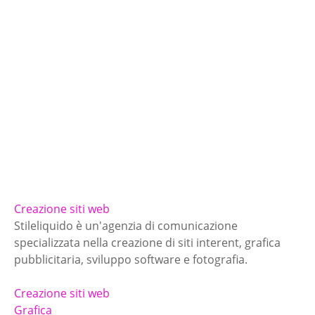
Creazione siti web
Stileliquido è un'agenzia di comunicazione
specializzata nella creazione di siti interent, grafica
pubblicitaria, sviluppo software e fotografia.
Creazione siti web
Grafica