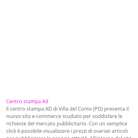
Centro stampa Ad
Il centro stampa AD di Villa del Conte (PD) presenta il
nuovo sito e-commerce studiato per soddisfare le
richieste del mercato pubblicitario. Con un semplice
click è possibile visualizzare i prezzi di svariati articoli