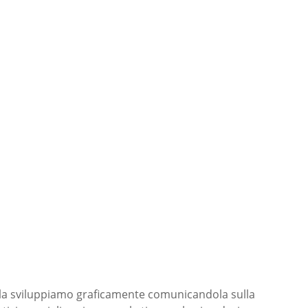
 e la sviluppiamo graficamente comunicandola sulla