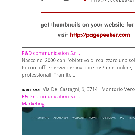
R&D communication S.r.l.
Nasce nel 2000 con l'obiettivo di realizzare una s
Rdcom offre servizi per invio di sms/mms online,
professionali. Tramite…
Via Dei Castagni, 9, 37141 Montorio Ver
INDIRIZZO
R&D communication S.r.l.
Marketing