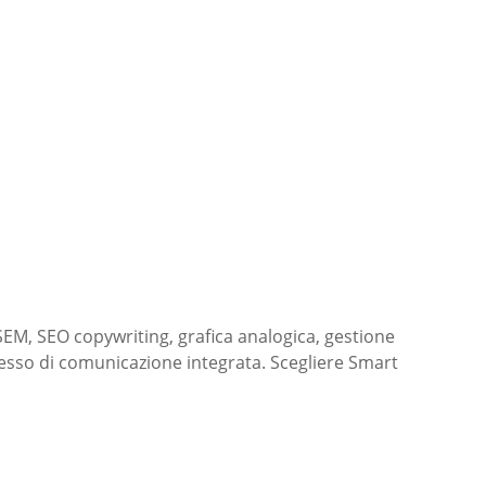
SEM, SEO copywriting, grafica analogica, gestione
esso di comunicazione integrata. Scegliere Smart