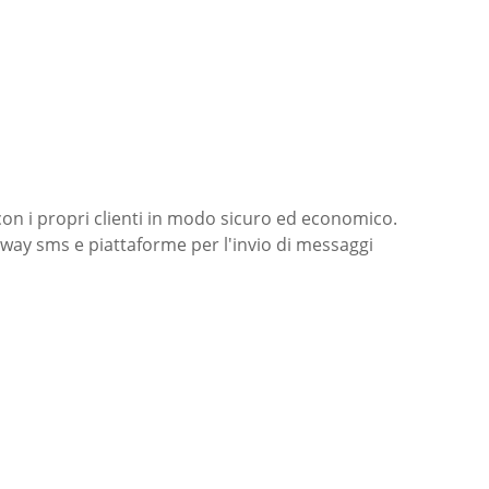
con i propri clienti in modo sicuro ed economico.
way sms e piattaforme per l'invio di messaggi