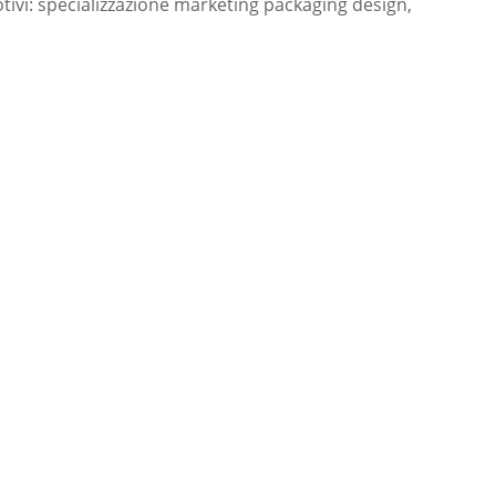
motivi: specializzazione marketing packaging design,