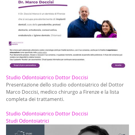
Studio Odontoiatrico Dottor Doccisi
Presentazione dello studio odontoiatrico del Dottor
Marco Doccisi, medico chirurgo a Firenze e la lista
completa dei trattamenti.
Studio Odontoiatrico Dottor Doccisi
Studi Odontoiatrici