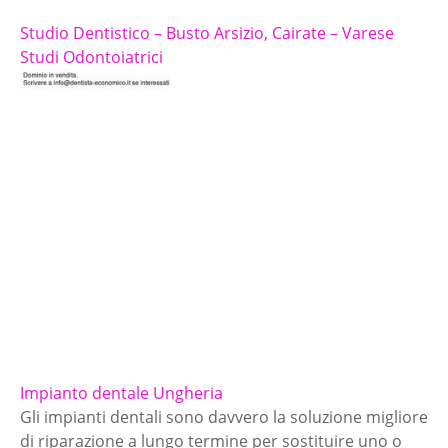
Studio Dentistico – Busto Arsizio, Cairate – Varese
Studi Odontoiatrici
Impianto dentale Ungheria
Gli impianti dentali sono davvero la soluzione migliore
di riparazione a lungo termine per sostituire uno o