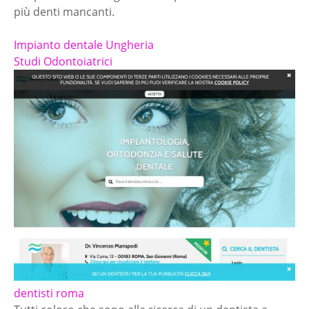
più denti mancanti.
Impianto dentale Ungheria
Studi Odontoiatrici
dentisti roma