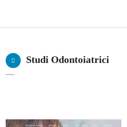
Studi Odontoiatrici