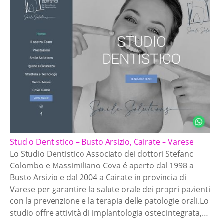
Studio Dentistico – Busto Arsizio, Cairate – Varese
Lo Studio Dentistico Associato dei dottori Stefano
Colombo e Massimiliano Cova é aperto dal 1998 a
Busto Arsizio e dal 2004 a Cairate in provincia di
Varese per garantire la salute orale dei propri pazienti
con la prevenzione e la terapia delle patologie orali.Lo
studio offre attività di implantologia osteointegrata,…