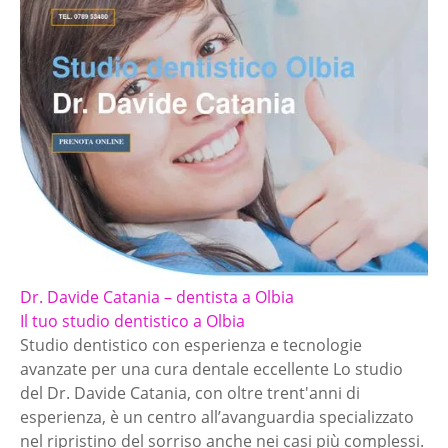
Dr. Davide Catania – dentista a Olbia
Il tuo studio dentistico a Olbia
Studio dentistico con esperienza e tecnologie
avanzate per una cura dentale eccellente Lo studio
del Dr. Davide Catania, con oltre trent'anni di
esperienza, è un centro all’avanguardia specializzato
nel ripristino del sorriso anche nei casi più complessi.