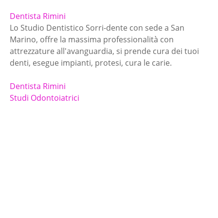
Dentista Rimini
Lo Studio Dentistico Sorri-dente con sede a San
Marino, offre la massima professionalità con
attrezzature all'avanguardia, si prende cura dei tuoi
denti, esegue impianti, protesi, cura le carie.
Dentista Rimini
Studi Odontoiatrici