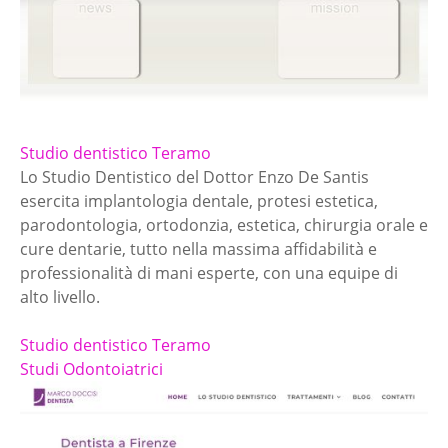
Studio dentistico Teramo
Lo Studio Dentistico del Dottor Enzo De Santis
esercita implantologia dentale, protesi estetica,
parodontologia, ortodonzia, estetica, chirurgia orale e
cure dentarie, tutto nella massima affidabilità e
professionalità di mani esperte, con una equipe di
alto livello.
Studio dentistico Teramo
Studi Odontoiatrici