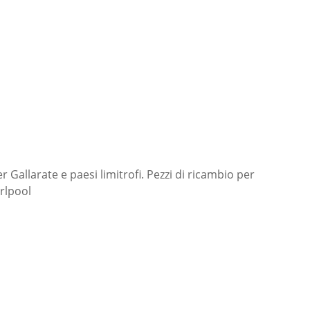
 Gallarate e paesi limitrofi. Pezzi di ricambio per
irlpool