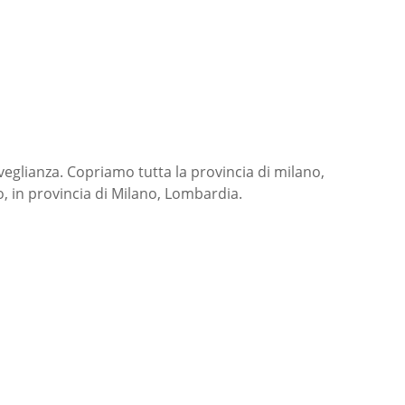
rveglianza. Copriamo tutta la provincia di milano,
o, in provincia di Milano, Lombardia.