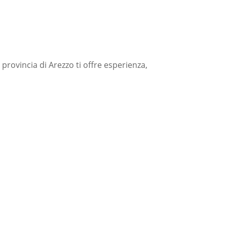
provincia di Arezzo ti offre esperienza,