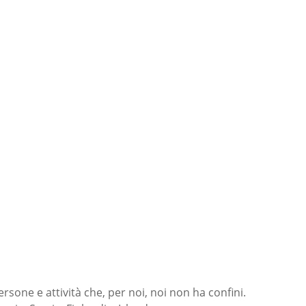
rsone e attività che, per noi, noi non ha confini.