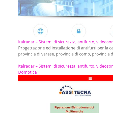
Italradar – Sistemi di sicurezza, antifurto, videoso
Progettazione ed installazione di antifurti per la 
provincia di varese, provincia di como, provincia 
Italradar – Sistemi di sicurezza, antifurto, videoso
Domotica