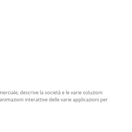
rciale, descrive la società e le varie soluzioni
nimazioni interattive delle varie applicazioni per