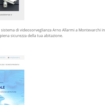
un sistema di videosorveglianza Arno Allarmi a Montevarchi in 
piena sicurezza della tua abitazione.