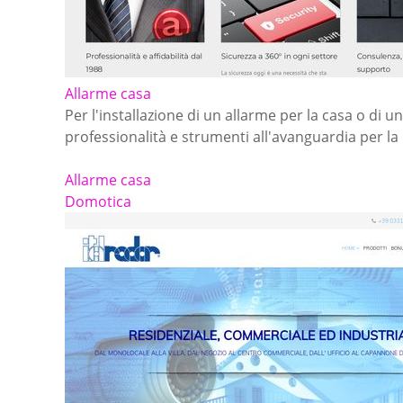
Allarme casa
Per l'installazione di un allarme per la casa o di 
professionalità e strumenti all'avanguardia per la 
Allarme casa
Domotica