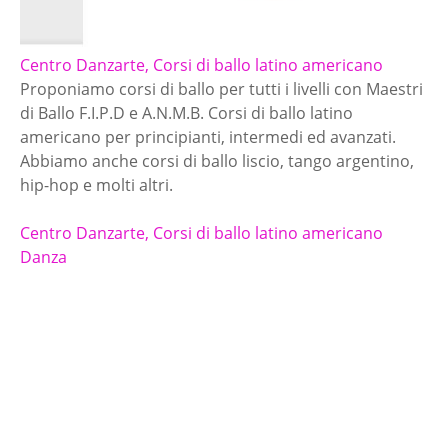
Centro Danzarte, Corsi di ballo latino americano
Proponiamo corsi di ballo per tutti i livelli con Maestri
di Ballo F.I.P.D e A.N.M.B. Corsi di ballo latino
americano per principianti, intermedi ed avanzati.
Abbiamo anche corsi di ballo liscio, tango argentino,
hip-hop e molti altri.
Centro Danzarte, Corsi di ballo latino americano
Danza