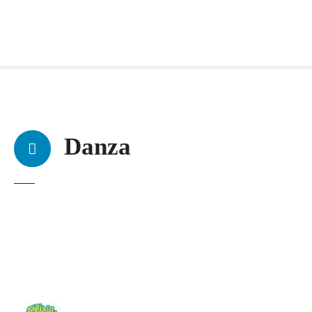
Danza