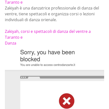
Taranto e
Zakiyah è una danzatrice professionale di danza del
ventre, tiene spettacoli e organizza corsi o lezioni
individuali di danza orienale.
Zakiyah, corsi e spettacoli di danza del ventre a
Taranto e
Danza