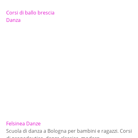
Corsi di ballo brescia
Danza
Felsinea Danze
Scuola di danza a Bologna per bambini e ragazzi. Corsi