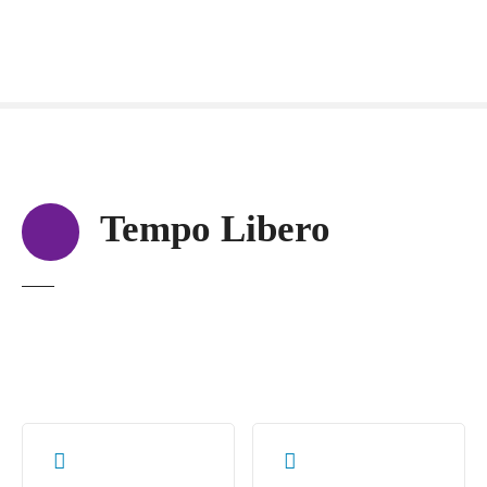
Tempo Libero