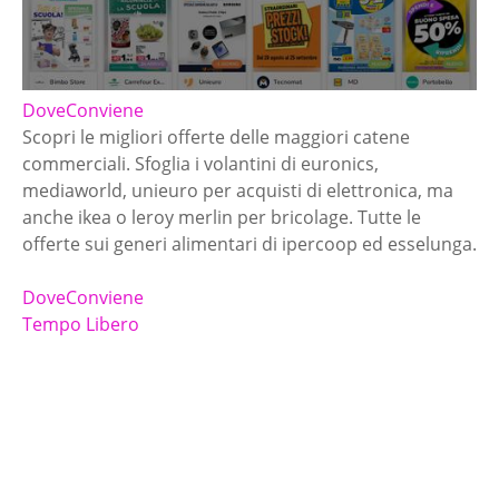
DoveConviene
Scopri le migliori offerte delle maggiori catene
commerciali. Sfoglia i volantini di euronics,
mediaworld, unieuro per acquisti di elettronica, ma
anche ikea o leroy merlin per bricolage. Tutte le
offerte sui generi alimentari di ipercoop ed esselunga.
DoveConviene
Tempo Libero