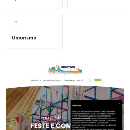
Umorismo