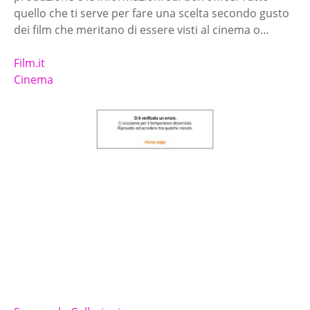
quello che ti serve per fare una scelta secondo gusto
dei film che meritano di essere visti al cinema o…
Film.it
Cinema