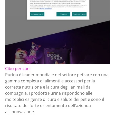
Cibo per cani
Purina è leader mondiale nel settore petcare con una
gamma completa di alimenti e accessori per la
corretta nutrizione e la cura degli animali da
compagnia. I prodotti Purina rispondono alle
molteplici esigenze di cura e salute dei pet e sono il
risultato del forte orientamento dell'azienda
all'innovazione.