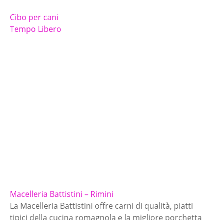
Cibo per cani
Tempo Libero
Macelleria Battistini – Rimini
La Macelleria Battistini offre carni di qualità, piatti
tipici della cucina romagnola e la migliore porchetta