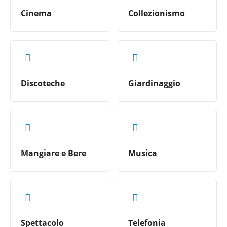
Cinema
Collezionismo
Discoteche
Giardinaggio
Mangiare e Bere
Musica
Spettacolo
Telefonia