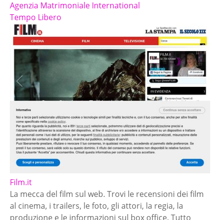
Agenzia Matrimoniale International
Tempo Libero
Film.it
La mecca del film sul web. Trovi le recensioni dei film
al cinema, i trailers, le foto, gli attori, la regia, la
produzione e le informazioni sul box office. Tutto