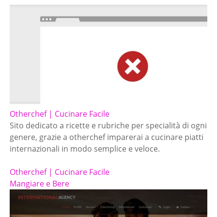
Otherchef | Cucinare Facile
Sito dedicato a ricette e rubriche per specialità di ogni
genere, grazie a otherchef imparerai a cucinare piatti
internazionali in modo semplice e veloce.
Otherchef | Cucinare Facile
Mangiare e Bere