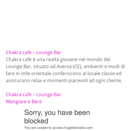
Chakra cafe – Lounge Bar
Chakra cafe è una realtà giovane nel mondo dei
Lounge Bar, situato ad Aversa (CE), ambienti e modi di
fare in stile orientale conferiscono al locale classe ed
assicurano relax e momenti piacevoli ad ogni cliente.
Chakra cafe – Lounge Bar
Mangiare e Bere