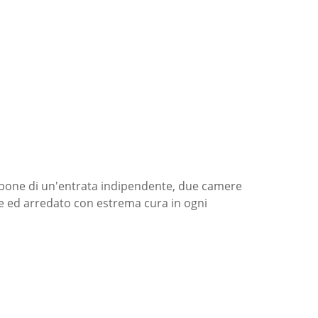
Dispone di un'entrata indipendente, due camere
te ed arredato con estrema cura in ogni