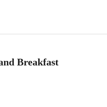
and Breakfast