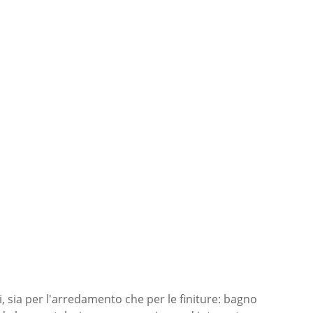
 sia per l'arredamento che per le finiture: bagno