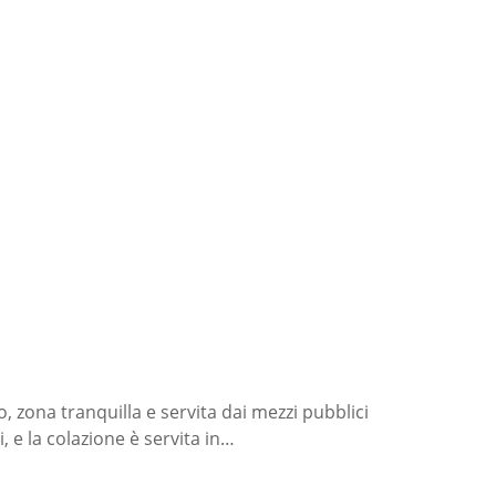
 zona tranquilla e servita dai mezzi pubblici
, e la colazione è servita in…