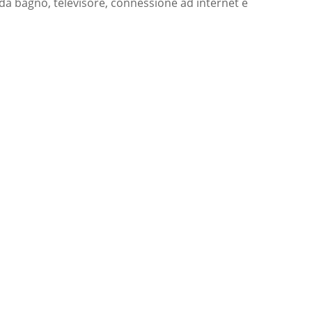
da bagno, televisore, connessione ad internet e