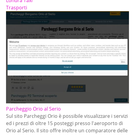
Londra Taxi
Trasporti
Parcheggio Orio al Serio
Sul sito Parcheggi Orio è possibile visualizzare i servizi
ed i prezzi di oltre 15 posteggi presso l'aeroporto di
Orio al Serio. Il sito offre inoltre un comparatore delle