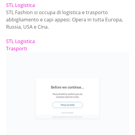
STL Logistica
STL Fashion si occupa di logistica e trasporto
abbigliamento e capi appesi. Opera in tutta Europa,
Russia, USA e Cina.
STL Logistica
Trasporti