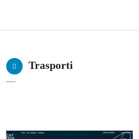
Trasporti