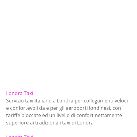
Londra Taxi
Servizio taxi italiano a Londra per collegamenti veloci
e confortevoli da e per gli aeroporti londinesi, con
tariffe bloccate ed un livello di confort nettamente
superiore ai tradizionali taxi di Londra