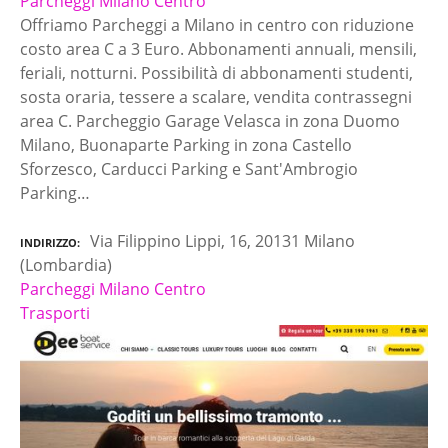
Parcheggi Milano Centro
Offriamo Parcheggi a Milano in centro con riduzione
costo area C a 3 Euro. Abbonamenti annuali, mensili,
feriali, notturni. Possibilità di abbonamenti studenti,
sosta oraria, tessere a scalare, vendita contrassegni
area C. Parcheggio Garage Velasca in zona Duomo
Milano, Buonaparte Parking in zona Castello
Sforzesco, Carducci Parking e Sant'Ambrogio
Parking…
Via Filippino Lippi, 16, 20131 Milano
INDIRIZZO
(Lombardia)
Parcheggi Milano Centro
Trasporti