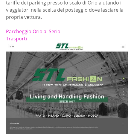
tariffe dei parking presso lo scalo di Orio aiutando i
viaggiatori nella scelta del posteggio dove lasciare la
propria vettura.
Parcheggio Orio al Serio
Trasporti