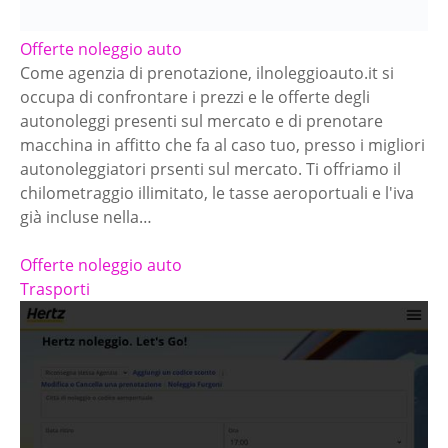
Offerte noleggio auto
Come agenzia di prenotazione, ilnoleggioauto.it si
occupa di confrontare i prezzi e le offerte degli
autonoleggi presenti sul mercato e di prenotare
macchina in affitto che fa al caso tuo, presso i migliori
autonoleggiatori prsenti sul mercato. Ti offriamo il
chilometraggio illimitato, le tasse aeroportuali e l'iva
già incluse nella…
Offerte noleggio auto
Trasporti