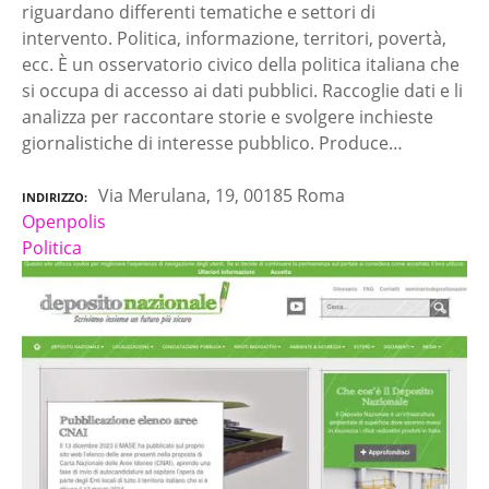
riguardano differenti tematiche e settori di
intervento. Politica, informazione, territori, povertà,
ecc. È un osservatorio civico della politica italiana che
si occupa di accesso ai dati pubblici. Raccoglie dati e li
analizza per raccontare storie e svolgere inchieste
giornalistiche di interesse pubblico. Produce…
Via Merulana, 19, 00185 Roma
INDIRIZZO
Openpolis
Politica