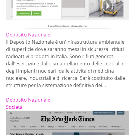
Deposito Nazionale
Il Deposito Nazionale è un'infrastruttura ambientale
di superficie dove saranno messi in sicurezza i rifiuti
radioattivi prodotti in Italia. Sono rifiuti generati
dall'esercizio e dallo smantellamento delle centrali e
degli impianti nucleari, dalle attività di medicina
nucleare, industriali e di ricerca. Sarà costituito dalle
strutture per la sistemazione definitiva dei…
Deposito Nazionale
Società