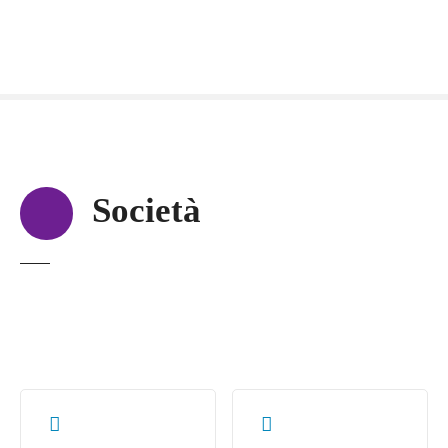
Società