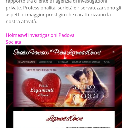
rapporto tra cliente e l'agenzia di investigazioni
private. Professionalità, serietà e riservatezza sono gli
aspetti di maggior prestigio che caratterizzano la
nostra attività.
Holmeswf investigazioni Padova
Società