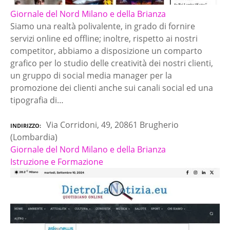
Giornale del Nord Milano e della Brianza
Siamo una realtà polivalente, in grado di fornire
servizi online ed offline; inoltre, rispetto ai nostri
competitor, abbiamo a disposizione un comparto
grafico per lo studio delle creatività dei nostri clienti,
un gruppo di social media manager per la
promozione dei clienti anche sui canali social ed una
tipografia di…
Via Corridoni, 49, 20861 Brugherio
INDIRIZZO
(Lombardia)
Giornale del Nord Milano e della Brianza
Istruzione e Formazione