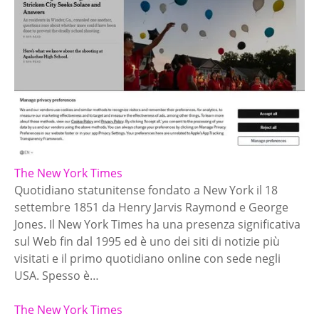
The New York Times
Quotidiano statunitense fondato a New York il 18
settembre 1851 da Henry Jarvis Raymond e George
Jones. Il New York Times ha una presenza significativa
sul Web fin dal 1995 ed è uno dei siti di notizie più
visitati e il primo quotidiano online con sede negli
USA. Spesso è…
The New York Times