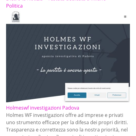
Politica
Holmeswf investigazioni Padova
Holmes WF investigazioni offre ad imprese e privati
uno strumento efficace per la difesa dei propri diritti.
Trasparenza e correttezza sono la nostra priorità, nel