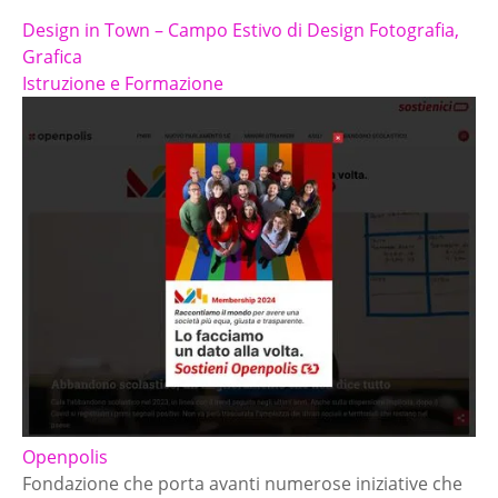
Design in Town – Campo Estivo di Design Fotografia,
Grafica
Istruzione e Formazione
Openpolis
Fondazione che porta avanti numerose iniziative che