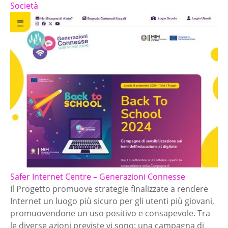
Società
Safer Internet Centre – Generazioni Connesse
Il Progetto promuove strategie finalizzate a rendere
Internet un luogo più sicuro per gli utenti più giovani,
promuovendone un uso positivo e consapevole. Tra
le diverse azioni previste vi sono: una campagna di