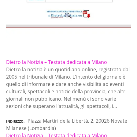
Dietro la Notizia – Testata dedicata a Milano
Dietro la notizia è un quotidiano online, registrato dal
2005 nel tribunale di Milano. L'intento del giornale è
quello di informare e dare anche visibilità ad eventi
culturali, spettacoli e notizie della provincia, che altri
giornali non pubblicano. Nel menù ci sono varie
sezioni che superano l'attualità, gli spettacoli, i…
Piazza Martiri della Libertà, 2, 20026 Novate
INDIRIZZO
Milanese (Lombardia)
Dietro la Notizia – Testata dedicata a Milano