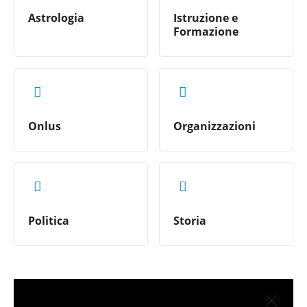
Astrologia
Istruzione e
Formazione
Onlus
Organizzazioni
Politica
Storia